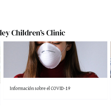
ley Children’s Clinic
Información sobre el COVID-19