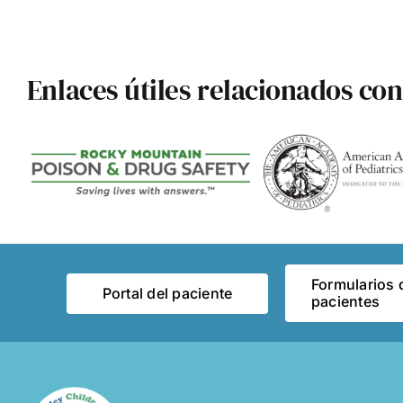
Enlaces útiles relacionados con 
Formularios 
Portal del paciente
pacientes