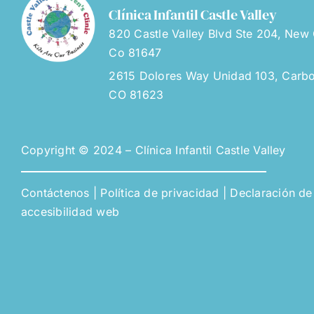
Clínica Infantil Castle Valley
820 Castle Valley Blvd Ste 204, New 
Co 81647
2615 Dolores Way Unidad 103, Carbo
CO 81623
Copyright © 2024 – Clínica Infantil Castle Valley
Contáctenos
|
Política de privacidad
|
Declaración de
accesibilidad web