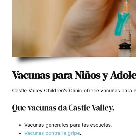
Vacunas para Niños y Adol
Castle Valley Children’s Clinic ofrece vacunas para 
Que vacunas da Castle Valley.
Vacunas generales para las escuelas.
Vacunas contra la gripe
.