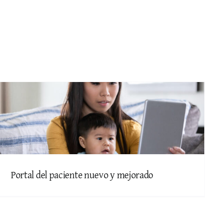
Portal del paciente nuevo y mejorado