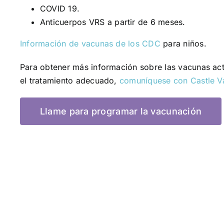
COVID 19.
Anticuerpos VRS a partir de 6 meses.
Información de vacunas de los CDC
para niños.
Para obtener más información sobre las vacunas act
el tratamiento adecuado,
comuníquese con Castle Val
Llame para programar la vacunación