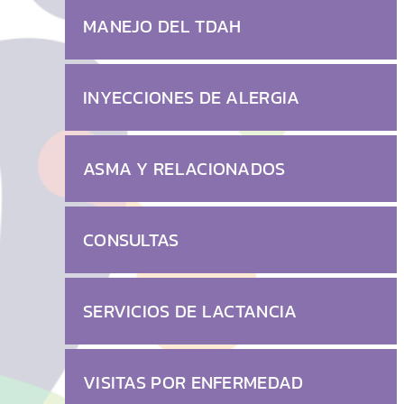
MANEJO DEL TDAH
INYECCIONES DE ALERGIA
ASMA Y RELACIONADOS
CONSULTAS
SERVICIOS DE LACTANCIA
VISITAS POR ENFERMEDAD