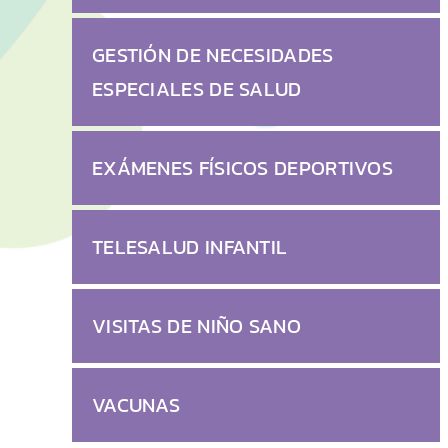
GESTIÓN DE NECESIDADES
ESPECIALES DE SALUD
EXÁMENES FÍSICOS DEPORTIVOS
TELESALUD INFANTIL
VISITAS DE NIÑO SANO
VACUNAS