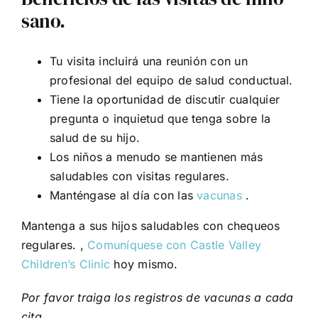
sano.
Tu visita incluirá una reunión con un
profesional del equipo de salud conductual.
Tiene la oportunidad de discutir cualquier
pregunta o inquietud que tenga sobre la
salud de su hijo.
Los niños a menudo se mantienen más
saludables con visitas regulares.
Manténgase al día con las
vacunas
.
Mantenga a sus hijos saludables con chequeos
regulares. ,
Comuníquese con Castle Valley
Children’s Clinic
hoy mismo.
Por favor traiga los registros de vacunas a cada
cita.