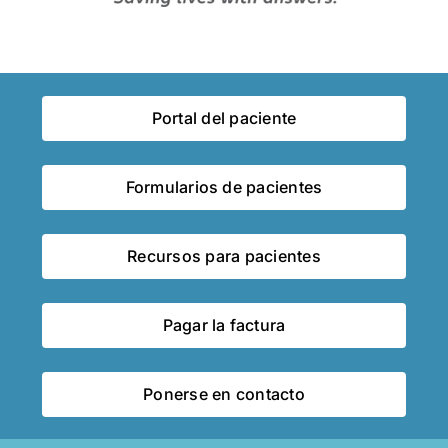
Portal del paciente
Formularios de pacientes
Recursos para pacientes
Pagar la factura
Ponerse en contacto