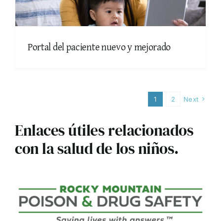
Portal del paciente nuevo y mejorado
1
2
Next
Enlaces útiles relacionados
con la salud de los niños.