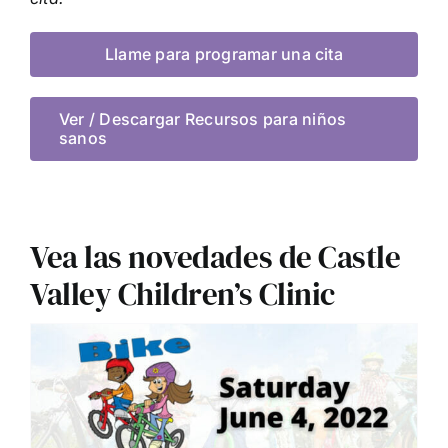
Llame para programar una cita
Ver / Descargar Recursos para niños
sanos
Vea las novedades de Castle
Valley Children’s Clinic