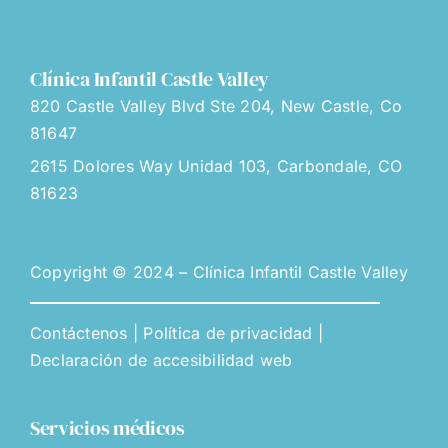
Clínica Infantil Castle Valley
820 Castle Valley Blvd Ste 204, New Castle, Co
81647
2615 Dolores Way Unidad 103, Carbondale, CO
81623
Copyright © 2024 – Clínica Infantil Castle Valley
Contáctenos
|
Política de privacidad
|
Declaración de accesibilidad web
Servicios médicos