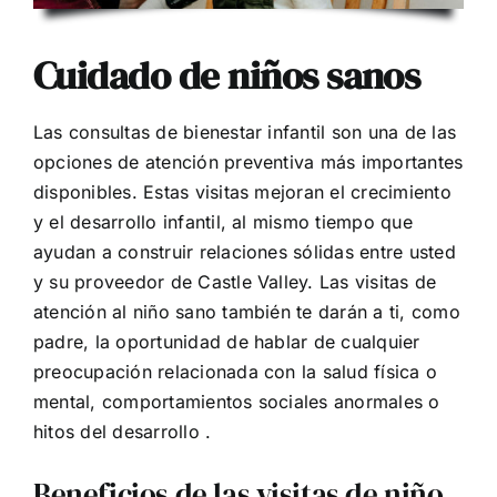
Cuidado de niños sanos
Las consultas de bienestar infantil son una de las
opciones de atención preventiva más importantes
disponibles. Estas visitas mejoran el crecimiento
y el desarrollo infantil, al mismo tiempo que
ayudan a construir relaciones sólidas entre usted
y su proveedor de Castle Valley. Las visitas de
atención al niño sano también te darán a ti, como
padre, la oportunidad de hablar de cualquier
preocupación relacionada con la salud física o
mental, comportamientos sociales anormales o
hitos del desarrollo .
Beneficios de las visitas de niño