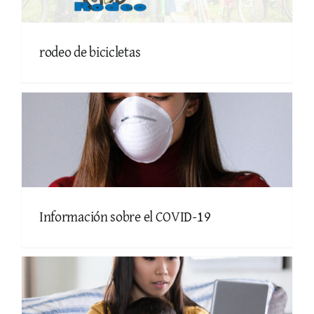
rodeo de bicicletas
Información sobre el COVID-19